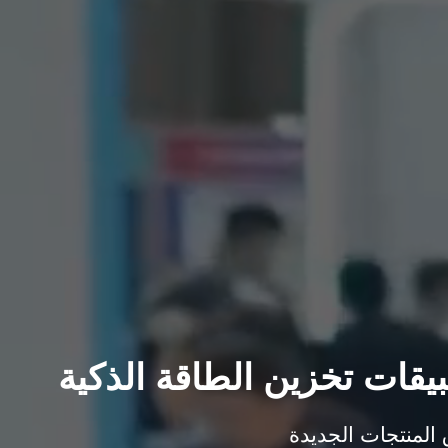
يقات تخزين الطاقة الذكية
ق المنتجات الجديدة