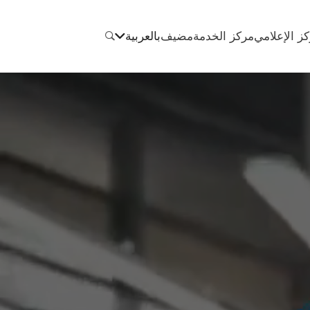
كز الإعلامي
مركز الخدمة
مضيف
بالعربية